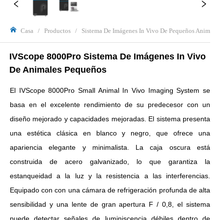
Casa
/
Productos
/
Sistema De Imágenes In Vivo De Pequeños Animales 
IVScope 8000Pro Sistema De Imágenes In Vivo 
De Animales Pequeños