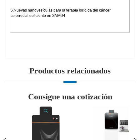
Productos relacionados
Consigue una cotización