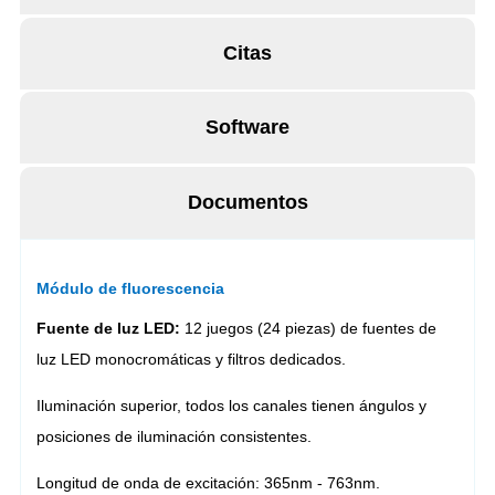
Citas
Software
Documentos