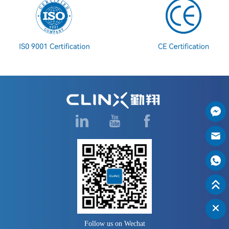
Follow us on Wechat