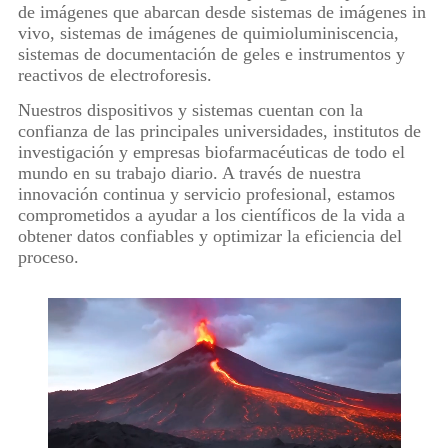
de imágenes que abarcan desde sistemas de imágenes in
vivo, sistemas de imágenes de quimioluminiscencia,
sistemas de documentación de geles e instrumentos y
reactivos de electroforesis.
Nuestros dispositivos y sistemas cuentan con la
confianza de las principales universidades, institutos de
investigación y empresas biofarmacéuticas de todo el
mundo en su trabajo diario. A través de nuestra
innovación continua y servicio profesional, estamos
comprometidos a ayudar a los científicos de la vida a
obtener datos confiables y optimizar la eficiencia del
proceso.