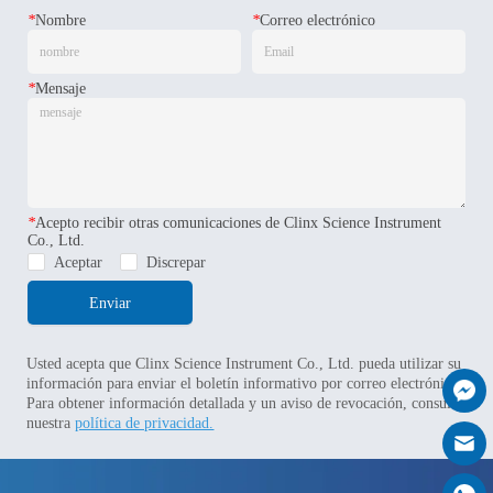
*
Nombre
*
Correo electrónico
*
Mensaje
*
Acepto recibir otras comunicaciones de Clinx Science Instrument
Co., Ltd.
Aceptar
Discrepar
Enviar
Usted acepta que Clinx Science Instrument Co., Ltd. pueda utilizar su
información para enviar el boletín informativo por correo electrónico.
Para obtener información detallada y un aviso de revocación, consulte
nuestra
política de privacidad.