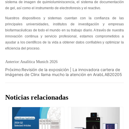
Anterior:
Analítica Munich 2026
Próximo:
Revisión de la exposición | La innovadora cartera de
imágenes de Clinx llama mucho la atención en ArabLAB20205
Noticias relacionadas